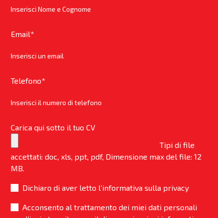
Email
*
Telefono
*
Carica qui sotto il tuo CV
Tipi di file
accettati: doc, xls, ppt, pdf, Dimensione max del file: 12
MB.
Dichiaro di aver letto l’informativa sulla privacy
Acconsento al trattamento dei miei dati personali