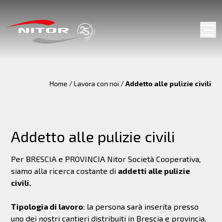
Home
/
Lavora con noi
/
Addetto alle pulizie civili
Addetto alle pulizie civili
Per BRESCIA e PROVINCIA Nitor Società Cooperativa,
siamo alla ricerca costante di
addetti alle pulizie
civili.
Tipologia di lavoro
: la persona sarà inserita presso
uno dei nostri cantieri distribuiti in Brescia e provincia.